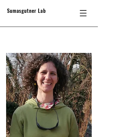
Sumasgutner Lab