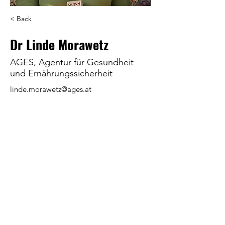
< Back
Dr Linde Morawetz
AGES, Agentur für Gesundheit
und Ernährungssicherheit
linde.morawetz@ages.at